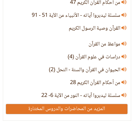
من أحكام القرآن الكريم 47
سلسلة ليدبروا آياته - الأنبياء من الآية 51 - 91
القرآن وصية الرسول الكريم
مواعظ من القرآن
دراسات في علوم القرآن (4)
الحيوان في القرآن والسنة - النحل (2)
من أحكام القرآن الكريم 28
سلسلة ليدبروا آياته - النور من الآية 6- 22
المزيد من المحاضرات والدروس المختارة