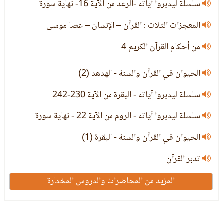
سلسلة ليدبروا آياته -الرعد من الآية 16- نهاية سورة
المعجزات الثلاث : القرآن – الإنسان – عصا موسى
من أحكام القرآن الكريم 4
الحيوان في القرآن والسنة - الهدهد (2)
سلسلة ليدبروا آياته - البقرة من الآية 230-242
سلسلة ليدبروا آياته - الروم من الآية 22 - نهاية سورة
الحيوان في القرآن والسنة - البقرة (1)
تدبر القرآن
المزيد من المحاضرات والدروس المختارة