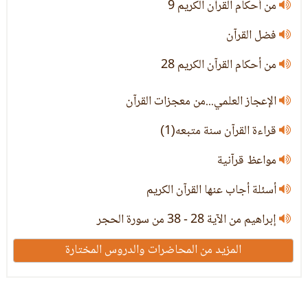
من أحكام القرآن الكريم 9
فضل القرآن
من أحكام القرآن الكريم 28
الإعجاز العلمي...من معجزات القرآن
قراءة القرآن سنة متبعه(1)
مواعظ قرآنية
أسئلة أجاب عنها القرآن الكريم
إبراهيم من الآية 28 - 38 من سورة الحجر
المزيد من المحاضرات والدروس المختارة