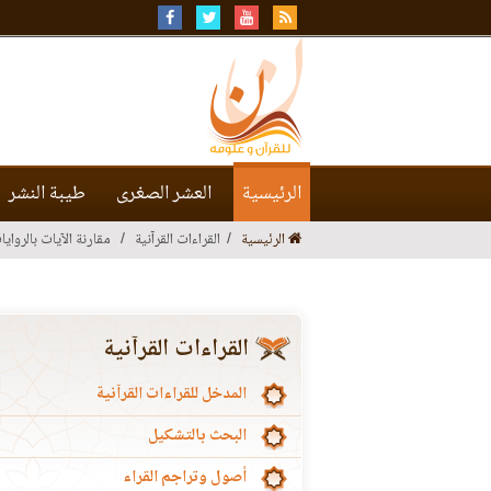
الرئيسية
العشر الصغرى
طيبة النشر
الرئيسية
القراءات القرآنية
مقارنة الآيات بالروايا
القراءات القرآنية
المدخل للقراءات القرآنية
البحث بالتشكيل
أصول وتراجم القراء