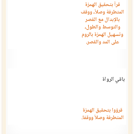
قرأ بتحقيق الهمزة
المتطرفة وصلاً، ووقف
بالإبدال مع القصر
والتوسط والطول،
وتسهيل الهمزة بالروم
على المد والقصر.
باقي الرواة
قرؤوا بتحقيق الهمزة
المتطرفة وصلاً ووقفا.