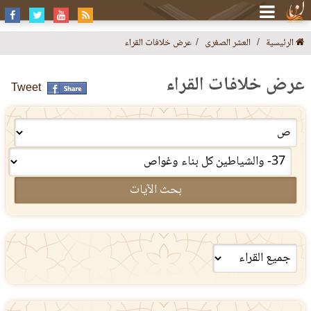
الرئيسية
العشر الصغرى
عرض خلافات القراء
عرض خلافات القراء
Tweet
بحث الآيات