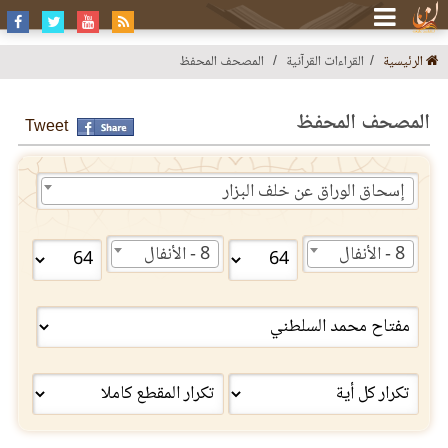
الرئيسية
القراءات القرآنية
المصحف المحفظ
المصحف المحفظ
Tweet
إسحاق الوراق عن خلف البزار
8 - الأنفال
8 - الأنفال