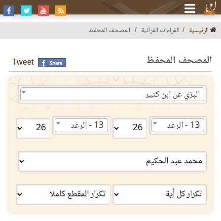
الرئيسية
القراءات القرآنية
المصحف المحفظ
المصحف المحفظ
Tweet
البزي عن ابن كثير
13 - الرعد
13 - الرعد