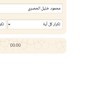
00:00