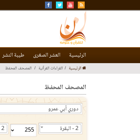
الرئيسية
العشر الصغرى
طيبة النشر
الرئيسية
القراءات القرآنية
المصحف المحفظ
المصحف المحفظ
دوري أبي عمرو
2 - البقرة
2 - البقرة