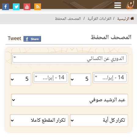
الرئيسية
القراءات القرآنية
المصحف المحفظ
المصحف المحفظ
Tweet
الدوري عن الكسائي
14 - إبراهيم
14 - إبراهيم