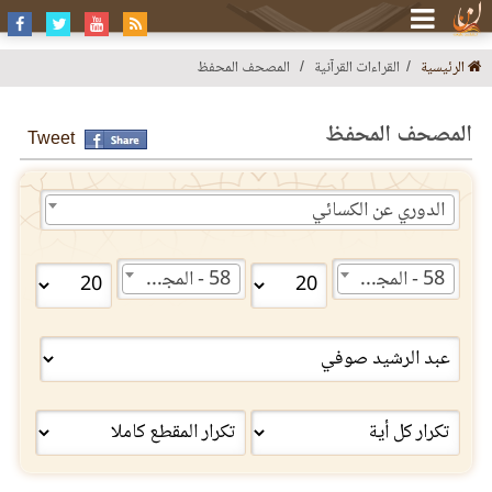
الرئيسية
القراءات القرآنية
المصحف المحفظ
المصحف المحفظ
Tweet
الدوري عن الكسائي
58 - المجادلة
58 - المجادلة