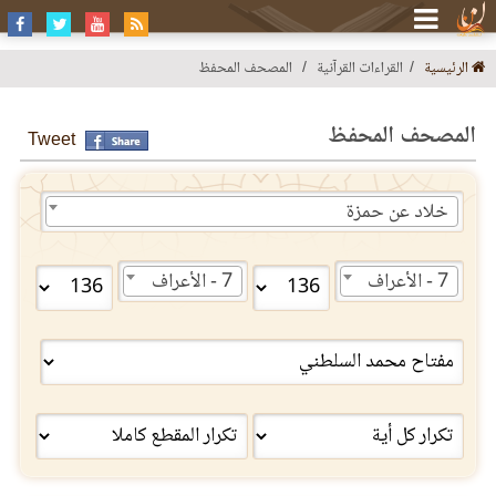
الرئيسية
القراءات القرآنية
المصحف المحفظ
المصحف المحفظ
Tweet
خلاد عن حمزة
7 - الأعراف
7 - الأعراف