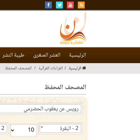
الرئيسية
العشر الصغرى
طيبة النشر
الرئيسية
القراءات القرآنية
المصحف المحفظ
المصحف المحفظ
رويس عن يعقوب الحضرمي
2 - البقرة
2 - البقرة