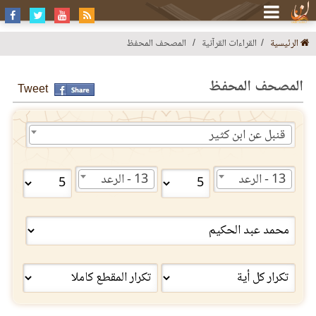
الرئيسية
القراءات القرآنية
المصحف المحفظ
المصحف المحفظ
Tweet
قنبل عن ابن كثير
13 - الرعد
13 - الرعد