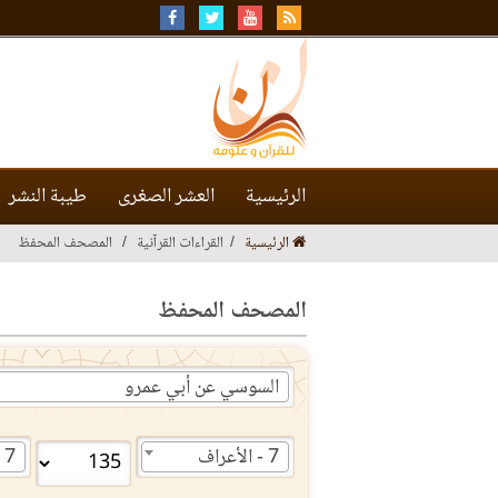
الرئيسية
العشر الصغرى
طيبة النشر
الرئيسية
القراءات القرآنية
المصحف المحفظ
المصحف المحفظ
السوسي عن أبي عمرو
7 - الأعراف
7 - الأعراف