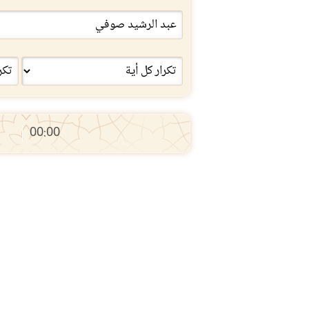
00:00