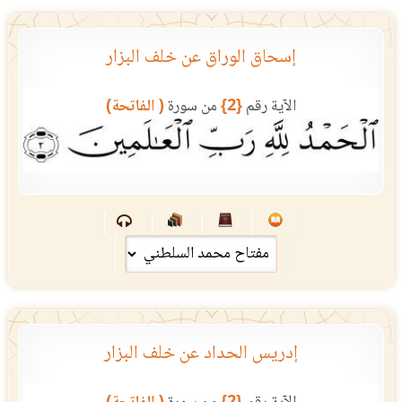
إسحاق الوراق عن خلف البزار
الآية رقم
{2}
من سورة
( الفاتحة)
إدريس الحداد عن خلف البزار