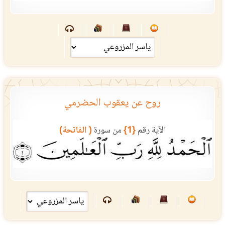
روح عن يعقوب الحضرمي
الآية رقم
{1}
من سورة
( الفاتحة)