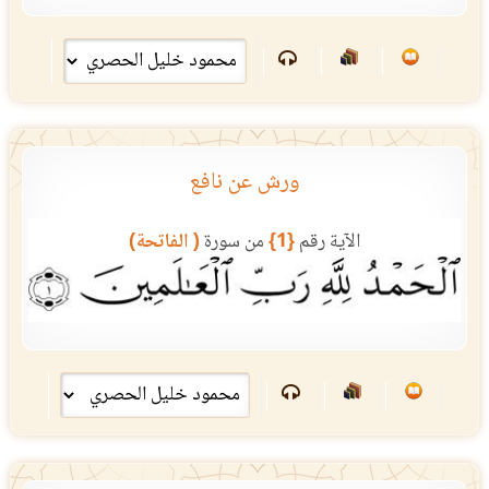
ورش عن نافع
الآية رقم
{1}
من سورة
( الفاتحة)