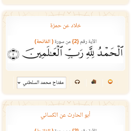
خلاد عن حمزة
الآية رقم
{2}
من سورة
( الفاتحة)
أبو الحارث عن الكسائي