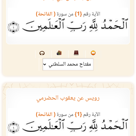
الآية رقم
{1}
من سورة
( الفاتحة)
رويس عن يعقوب الحضرمي
الآية رقم
{1}
من سورة
( الفاتحة)