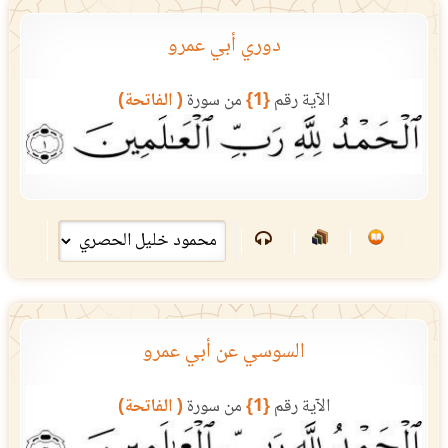
دوري أبي عمرو
الآية رقم
{1}
من سورة
( الفاتحة)
السوسي عن أبي عمرو
الآية رقم
{1}
من سورة
( الفاتحة)