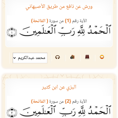
ورش عن نافع من طريق الأصبهاني
الآية رقم
{1}
من سورة
( الفاتحة)
البزي عن ابن كثير
الآية رقم
{2}
من سورة
( الفاتحة)