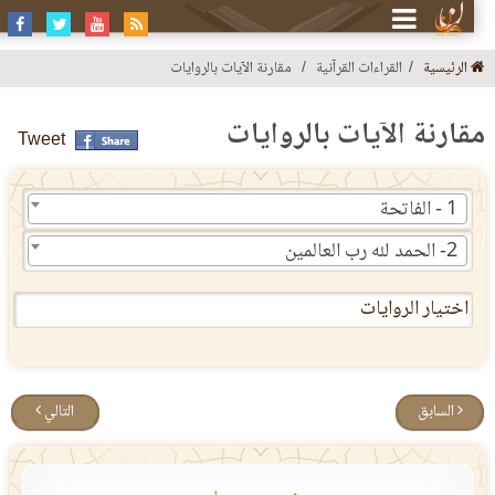
الرئيسية
القراءات القرآنية
مقارنة الآيات بالروايات
قارنة الآيات بالروايات
Tweet
1 - الفاتحة
2- الحمد لله رب العالمين
اختيار الروايات
السابق
التالي