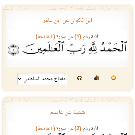
ابن ذكوان عن ابن عامر
الآية رقم
{1}
من سورة
( الفاتحة)
شعبة عن عاصم
الآية رقم
{2}
من سورة
( الفاتحة)