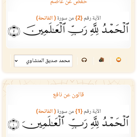
حفص عن عاصم
الآية رقم
{2}
من سورة
( الفاتحة)
قالون عن نافع
الآية رقم
{1}
من سورة
( الفاتحة)