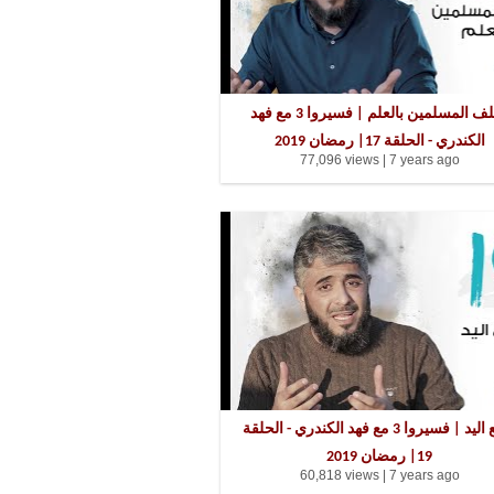
تخلف المسلمين بالعلم | فسيروا 3 مع فهد
الكندري - الحلقة 17| رمضان 2019
77,096 views |
7 years ago
قطع اليد | فسيروا 3 مع فهد الكندري - الحلقة
19| رمضان 2019
60,818 views |
7 years ago