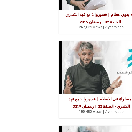
حياة بدون عظام | فسيروا 3 مع فهد الكندري
- الحلقة 02 | رمضان 2019
267,639 views |
7 years ago
لا مساواة في الاسلام | فسيروا 3 مع فهد
الكندري - الحلقة 03 | رمضان 2019
198,493 views |
7 years ago