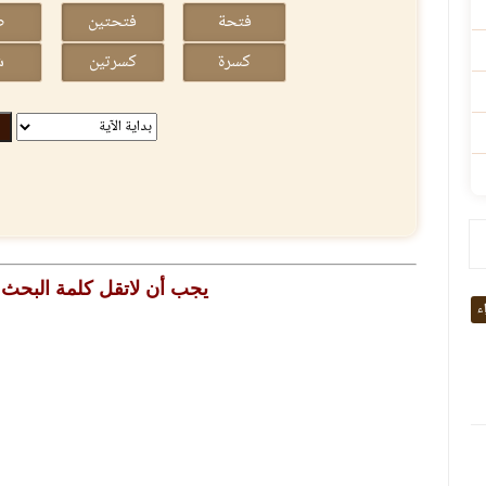
يجب أن لاتقل كلمة البحث
اء