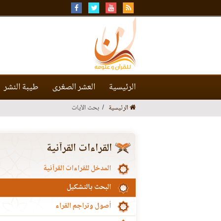
الرئيسية
العشر الصغرى
طيبة النشر
الرئيسية
بحث الآيات
القراءات القرآنية
المدخل للقراءات القرآنية
البحث بالتشكيل
أصول وتراجم القراء