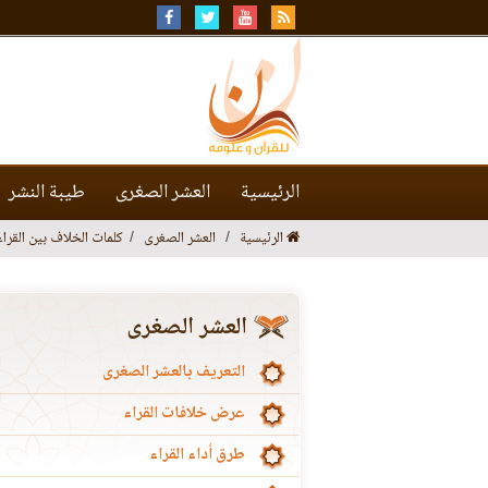
الرئيسية
العشر الصغرى
طيبة النشر
الرئيسية
العشر الصغرى
كلمات الخلاف بين القراء
العشر الصغرى
التعريف بالعشر الصغرى
عرض خلافات القراء
طرق أداء القراء