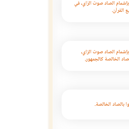
بإشمام الصاد صوت الزاي، في
 القرآن.
بإشمام الصاد صوت الزاي،
صاد الخالصة كالجمهور.
ا بالصاد الخالصة.