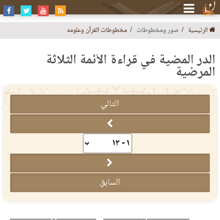
الرئيسية
صور ومخطوطات
مخطوطات القرآن وعلومه
الدر المضية في قراءة الأئمة الثلاثة
المرضية
التالي
السابق