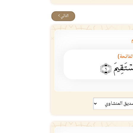
التالي
الفاتحة)