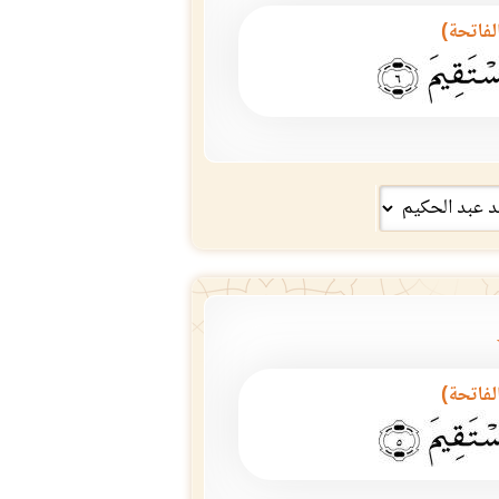
الفاتحة)
الفاتحة)