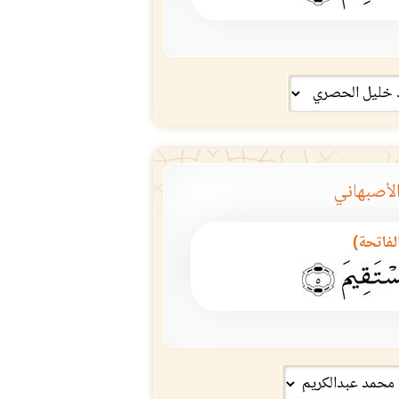
لأصبهاني
الفاتحة)