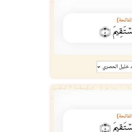
الفاتحة)
الفاتحة)