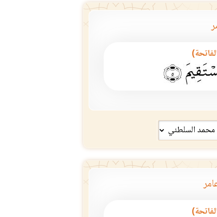
ر
الفاتحة)
امر
الفاتحة)