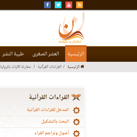
الرئيسية
العشر الصغرى
طيبة النشر
الرئيسية
القراءات القرآنية
مقارنة الآيات بالروايا
القراءات القرآنية
المدخل للقراءات القرآنية
البحث بالتشكيل
أصول وتراجم القراء