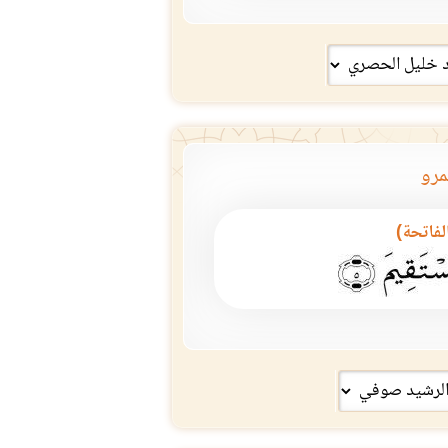
مرو
الفاتحة)