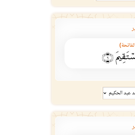
التجارة الرابحة في الدلالة على مقاصد الفاتحة
مو
ر
الفاتحة)
ر