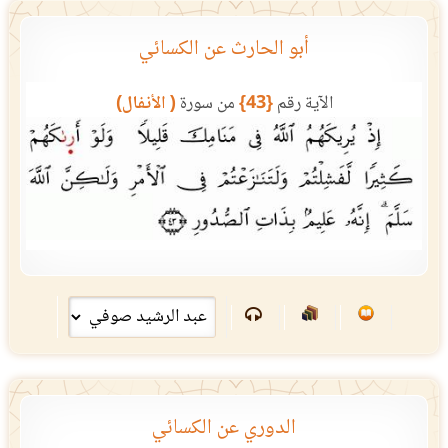
أبو الحارث عن الكسائي
الآية رقم
{43}
من سورة
( الأنفال)
الدوري عن الكسائي