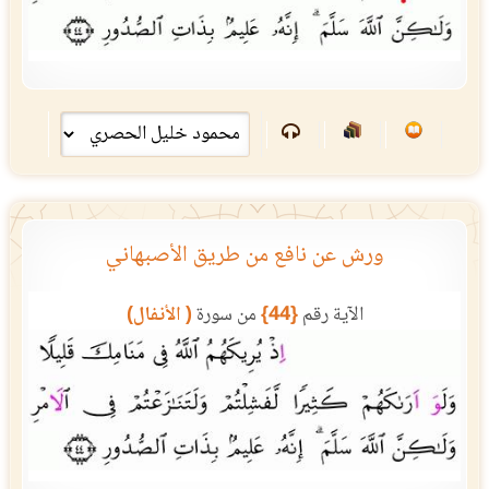
ورش عن نافع من طريق الأصبهاني
الآية رقم
{44}
من سورة
( الأنفال)