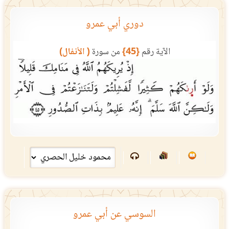
دوري أبي عمرو
الآية رقم
{45}
من سورة
( الأنفال)
السوسي عن أبي عمرو