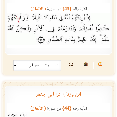
الآية رقم
{43}
من سورة
( الأنفال)
ابن وردان عن أبي جعفر
الآية رقم
{44}
من سورة
( الأنفال)