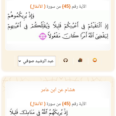
الآية رقم
{45}
من سورة
( الأنفال)
هشام عن ابن عامر
الآية رقم
{45}
من سورة
( الأنفال)