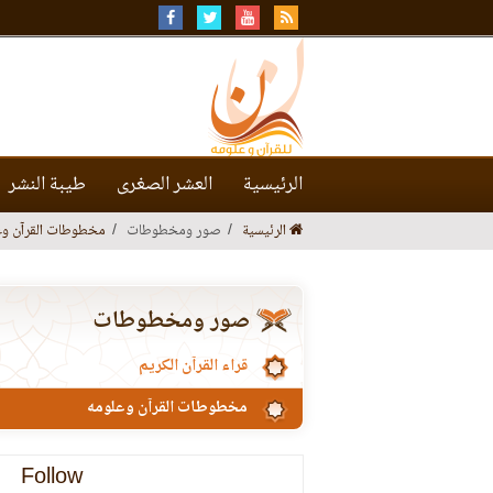
الرئيسية
العشر الصغرى
طيبة النشر
الرئيسية
صور ومخطوطات
مخطوطات القرآن وع
صور ومخطوطات
قراء القرآن الكريم
مخطوطات القرآن وعلومه
Follow