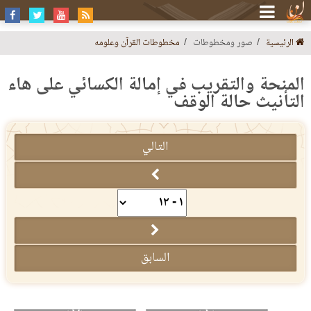
الرئيسية
صور ومخطوطات
مخطوطات القرآن وعلومه
المنحة والتقريب في إمالة الكسائي على هاء
التأنيث حالة الوقف
التالي
السابق