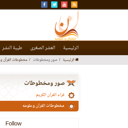
الرئيسية
العشر الصغرى
طيبة النشر
الرئيسية
صور ومخطوطات
مخطوطات القرآن وع
صور ومخطوطات
قراء القرآن الكريم
مخطوطات القرآن وعلومه
Follow