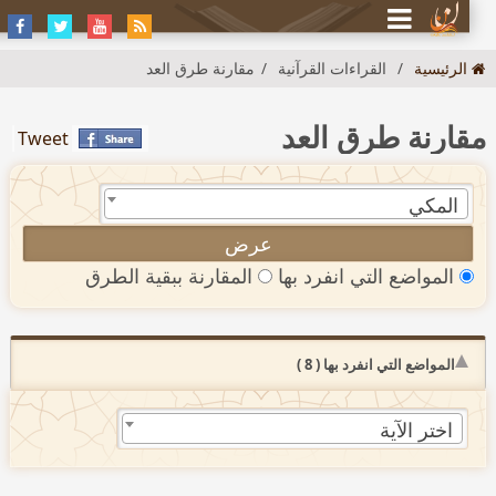
لرئيسية
القراءات القرآنية
مقارنة طرق العد
ارنة طرق العد
Tweet
المكي
المواضع التي انفرد بها
المقارنة ببقية الطرق
المواضع التي انفرد بها ( 8 )
اختر الآية