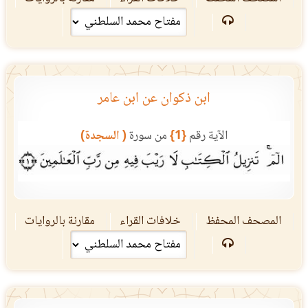
ابن ذكوان عن ابن عامر
الآية رقم
{1}
من سورة
( السجدة)
المصحف المحفظ
خلافات القراء
مقارنة بالروايات