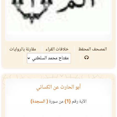
المصحف المحفظ
خلافات القراء
مقارنة بالروايات
أبو الحارث عن الكسائي
الآية رقم
{1}
من سورة
( السجدة)