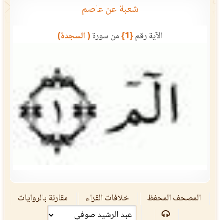
شعبة عن عاصم
الآية رقم
{1}
من سورة
( السجدة)
المصحف المحفظ
خلافات القراء
مقارنة بالروايات