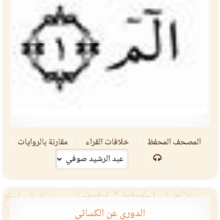
المصحف المحفظ
خلافات القراء
مقارنة بالروايات
الدوري عن الكسائي