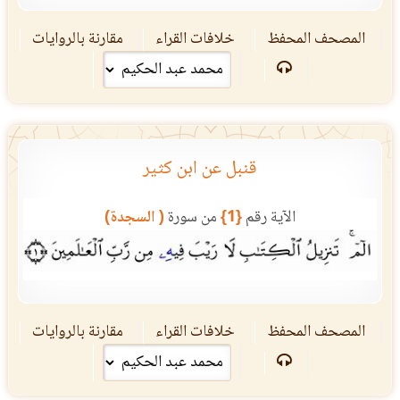
المصحف المحفظ
خلافات القراء
مقارنة بالروايات
قنبل عن ابن كثير
الآية رقم
{1}
من سورة
( السجدة)
المصحف المحفظ
خلافات القراء
مقارنة بالروايات