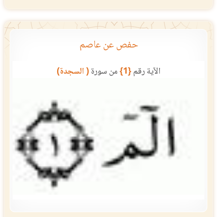
حفص عن عاصم
الآية رقم
{1}
من سورة
( السجدة)