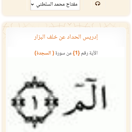
إدريس الحداد عن خلف البزار
الآية رقم
{1}
من سورة
( السجدة)