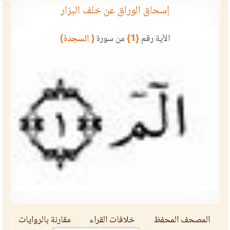
إسحاق الوراق عن خلف البزار
الآية رقم
{1}
من سورة
( السجدة)
المصحف المحفظ
خلافات القراء
مقارنة بالروايات