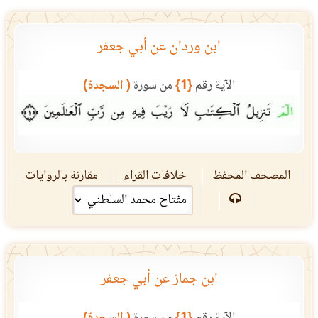
ابن وردان عن أبي جعفر
الآية رقم
{1}
من سورة
( السجدة)
المصحف المحفظ
خلافات القراء
مقارنة بالروايات
ابن جماز عن أبي جعفر