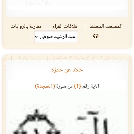
المصحف المحفظ
خلافات القراء
مقارنة بالروايات
خلاد عن حمزة
الآية رقم
{1}
من سورة
( السجدة)