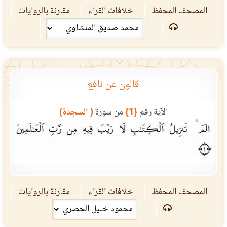
المصحف المحفظ
خلافات القراء
مقارنة بالروايات
قالون عن نافع
الآية رقم
{1}
من سورة
( السجدة)
المصحف المحفظ
خلافات القراء
مقارنة بالروايات