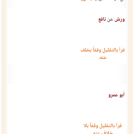
ورش
عن
نافع
قرأ بالتقليل وقفاً بخلف
عنه.
أبو عمرو
قرأ بالتقليل وقفاً بلا
خلاف عنه.