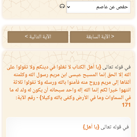
< الآية السابقة
الآية التالية >
في قوله تعالى
{يا أهل الكتاب لا تغلوا في دينكم ولا تقولوا على
الله إلا الحق إنما المسيح عيسى ابن مريم رسول الله وكلمته
ألقاها إلى مريم وروح منه فآمنوا بالله ورسله ولا تقولوا ثلاثة
انتهوا خيرا لكم إنما الله إله واحد سبحانه أن يكون له ولد له ما
في السماوات وما في الأرض وكفى بالله وكيلا} - رقم الآية:
171
في قوله تعالى
{يا أهل}