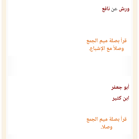
ورش
عن
نافع
قرأ بصلة ميم الجمع
وصلاً مع الإشباع.
أبو جعفر
ابن كثير
قرأ بصلة ميم الجمع
وصلا.