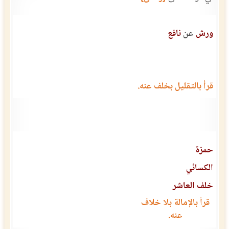
ورش
عن
نافع
قرأ بالتقليل بخلف عنه.
حمزة
الكسائي
خلف العاشر
قرأ بالإمالة بلا خلاف
عنه.