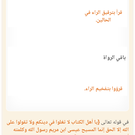
قرأ بترقيق الراء في
الحالين.
باقي الرواة
قرؤوا بتفخيم الراء.
في قوله تعالى
{يا أهل الكتاب لا تغلوا في دينكم ولا تقولوا على
الله إلا الحق إنما المسيح عيسى ابن مريم رسول الله وكلمته