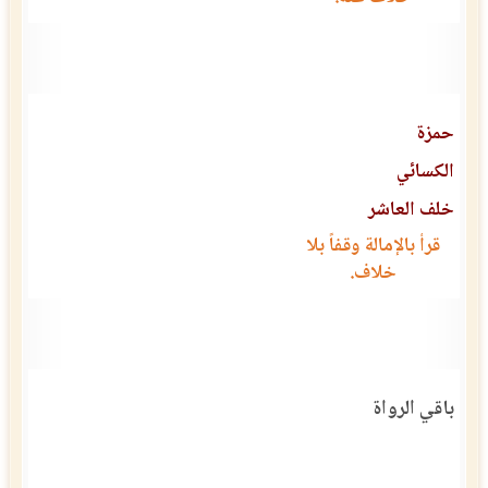
حمزة
الكسائي
خلف العاشر
قرأ بالإمالة وقفاً بلا
خلاف.
باقي الرواة