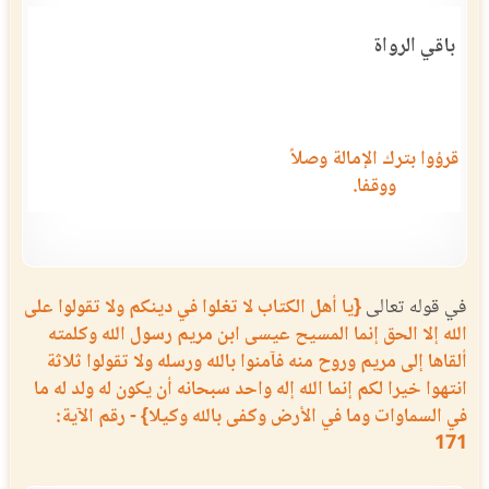
باقي الرواة
قرؤوا بترك الإمالة وصلاً
ووقفا.
في قوله تعالى
{يا أهل الكتاب لا تغلوا في دينكم ولا تقولوا على
الله إلا الحق إنما المسيح عيسى ابن مريم رسول الله وكلمته
ألقاها إلى مريم وروح منه فآمنوا بالله ورسله ولا تقولوا ثلاثة
انتهوا خيرا لكم إنما الله إله واحد سبحانه أن يكون له ولد له ما
في السماوات وما في الأرض وكفى بالله وكيلا} - رقم الآية:
171