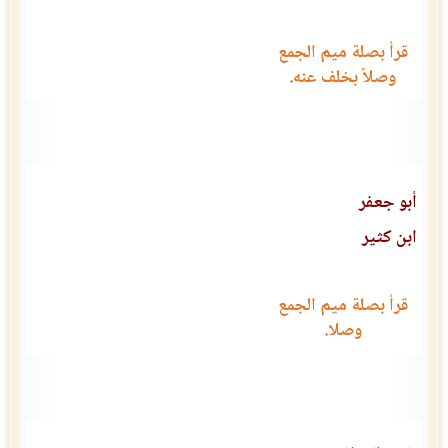
قرأ بصلة ميم الجمع
وصلاً بخلف عنه.
أبو جعفر
ابن كثير
قرأ بصلة ميم الجمع
وصلا.