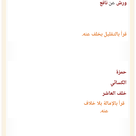
ورش
عن
نافع
قرأ بالتقليل بخلف عنه.
حمزة
الكسائي
خلف العاشر
قرأ بالإمالة بلا خلاف
عنه.