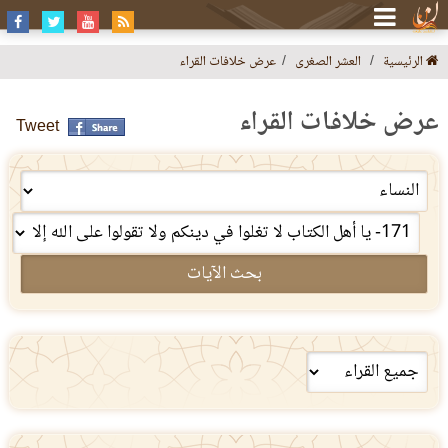
الرئيسية
العشر الصغرى
عرض خلافات القراء
عرض خلافات القراء
Tweet
بحث الآيات