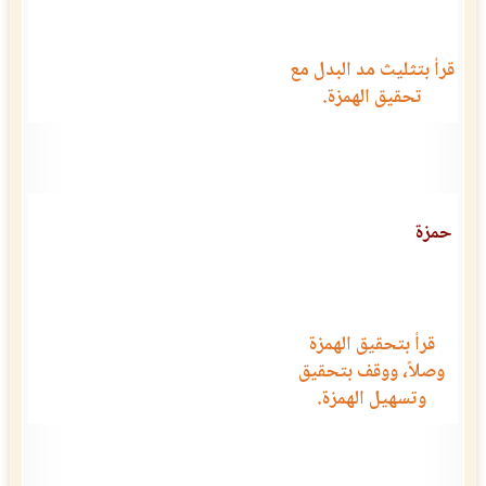
قرأ بتثليث مد البدل مع
تحقيق الهمزة.
حمزة
قرأ بتحقيق الهمزة
وصلاً، ووقف بتحقيق
وتسهيل الهمزة.