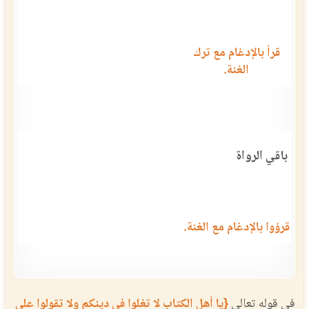
قرأ بالإدغام مع ترك
الغنة.
باقي الرواة
قرؤوا بالإدغام مع الغنة.
في قوله تعالى
{يا أهل الكتاب لا تغلوا في دينكم ولا تقولوا على