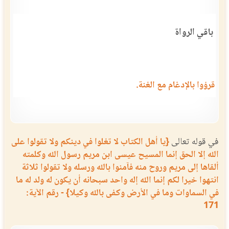
باقي الرواة
قرؤوا بالإدغام مع الغنة.
في قوله تعالى
{يا أهل الكتاب لا تغلوا في دينكم ولا تقولوا على
الله إلا الحق إنما المسيح عيسى ابن مريم رسول الله وكلمته
ألقاها إلى مريم وروح منه فآمنوا بالله ورسله ولا تقولوا ثلاثة
انتهوا خيرا لكم إنما الله إله واحد سبحانه أن يكون له ولد له ما
في السماوات وما في الأرض وكفى بالله وكيلا} - رقم الآية:
171