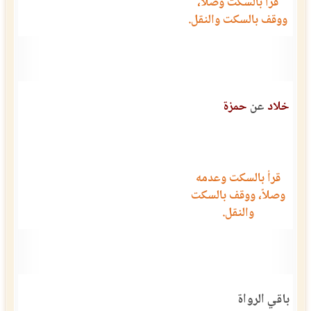
قرأ بالسكت وصلاً،
ووقف بالسكت والنقل.
خلاد
عن
حمزة
قرأ بالسكت وعدمه
وصلاً، ووقف بالسكت
والنقل.
باقي الرواة