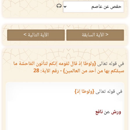
< الآية السابقة
الآية التالية >
في قوله تعالى
{ولوطا إذ قال لقومه إنكم لتأتون الفاحشة ما
سبقكم بها من أحد من العالمين} - رقم الآية: 28
في قوله تعالى
{ولوطا إذ}
ورش
عن
نافع