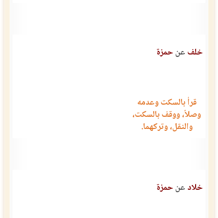
خلف
عن
حمزة
قرأ بالسكت وعدمه
وصلاً، ووقف بالسكت،
والنقل، وتركهما.
خلاد
عن
حمزة