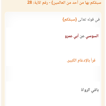
سبقكم بها من أحد من العالمين} - رقم الآية: 28
في قوله تعالى
{سبقكم}
السوسي
عن
أبي عمرو
قرأ بالإدغام الكبير.
باقي الرواة