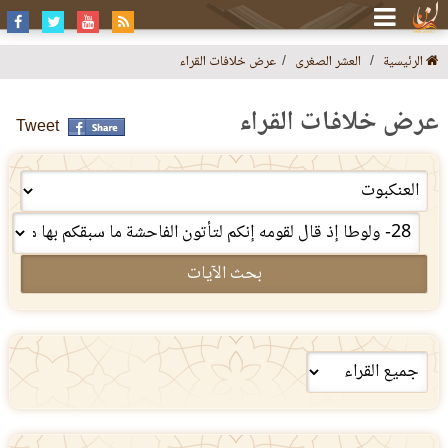
الرئيسية
العشر الصغرى
عرض خلافات القراء
عرض خلافات القراء
Tweet
بحث الآيات