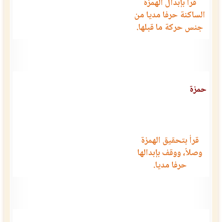
قرأ بإبدال الهمزة
الساكنة حرفا مديا من
جنس حركة ما قبلها.
حمزة
قرأ بتحقيق الهمزة
وصلاً، ووقف بإبدالها
حرفا مديا.