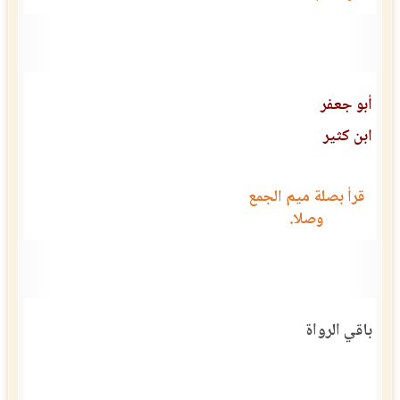
أبو جعفر
ابن كثير
قرأ بصلة ميم الجمع
وصلا.
باقي الرواة