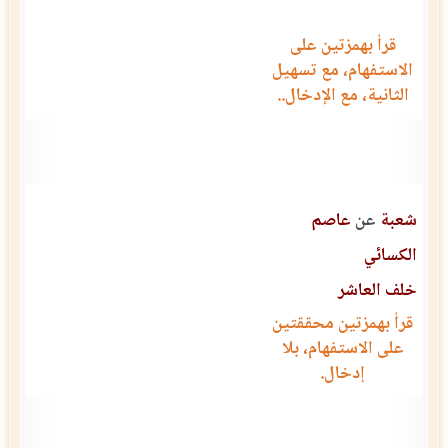
قرأ بهمزتين على
الاستفهام، مع تسهيل
الثانية، مع الإدخال..
شعبة
عن
عاصم
الكسائي
خلف العاشر
قرأ بهمزتين محققتين
على الاستفهام، بلا
إدخال.