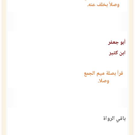
وصلاً بخلف عنه.
أبو جعفر
ابن كثير
قرأ بصلة ميم الجمع
وصلا.
باقي الرواة