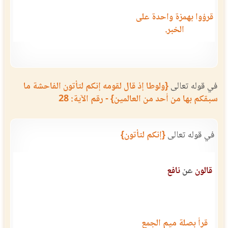
قرؤوا بهمزة واحدة على
الخبر.
في قوله تعالى
{ولوطا إذ قال لقومه إنكم لتأتون الفاحشة ما
سبقكم بها من أحد من العالمين} - رقم الآية: 28
في قوله تعالى
{إنكم لتأتون}
قالون
عن
نافع
قرأ بصلة ميم الجمع