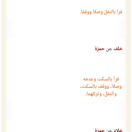
قرأ بالنقل وصلاً ووقفا.
خلف
عن
حمزة
قرأ بالسكت وعدمه
وصلاً، ووقف بالسكت،
والنقل، وتركهما.
خلاد
عن
حمزة