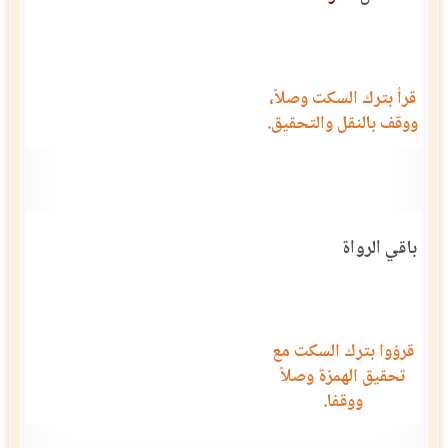
قرأ بترك السكت وصلاً،
ووقف بالنقل والتحقيق.
باقي الرواة
قرؤوا بترك السكت مع
تحقيق الهمزة وصلاً
ووقفا.