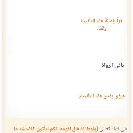
قرأ بإمالة هاء التأنيث
وقفا.
باقي الرواة
قرؤوا بفتح هاء التأنيث.
في قوله تعالى
{ولوطا إذ قال لقومه إنكم لتأتون الفاحشة ما