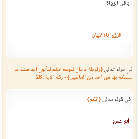
باقي الرواة
قرؤوا بالإظهار.
في قوله تعالى
{ولوطا إذ قال لقومه إنكم لتأتون الفاحشة ما
سبقكم بها من أحد من العالمين} - رقم الآية: 28
في قوله تعالى
{إنكم}
أبو عمرو