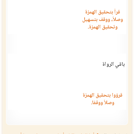
قرأ بتحقيق الهمزة
وصلاً، ووقف بتسهيل
وتحقيق الهمزة.
باقي الرواة
قرؤوا بتحقيق الهمزة
وصلاً ووقفا.