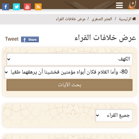
الرئيسية
العشر الصغرى
عرض خلافات القراء
عرض خلافات القراء
Tweet
بحث الآيات