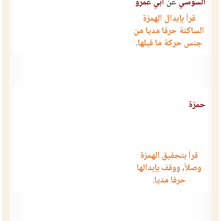
السوسي
عن
أبي عمرو
قرأ بإبدال الهمزة
الساكنة حرفا مديا من
جنس حركة ما قبلها.
حمزة
قرأ بتحقيق الهمزة
وصلاً، ووقف بإبدالها
حرفا مديا.