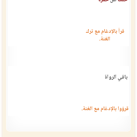
خلف
عن
حمزة
قرأ بالإدغام مع ترك
الغنة.
باقي الرواة
قرؤوا بالإدغام مع الغنة.