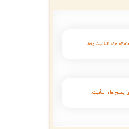
بإمالة هاء التأنيث وقفا.
ا بفتح هاء التأنيث.