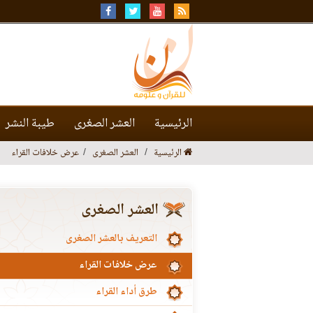
الرئيسية
العشر الصغرى
طيبة النشر
الرئيسية
العشر الصغرى
عرض خلافات القراء
العشر الصغرى
التعريف بالعشر الصغرى
عرض خلافات القراء
طرق أداء القراء