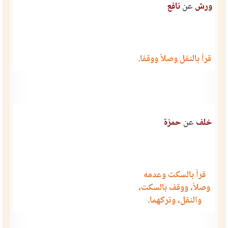
ورش
عن
نافع
قرأ بالنقل وصلاً ووقفا.
خلف
عن
حمزة
قرأ بالسكت وعدمه
وصلاً، ووقف بالسكت،
والنقل، وتركهما.