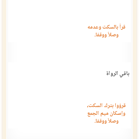
قرأ بالسكت وعدمه
وصلاً ووقفا.
باقي الرواة
قرؤوا بترك السكت،
وإسكان ميم الجمع
وصلاً ووقفا.