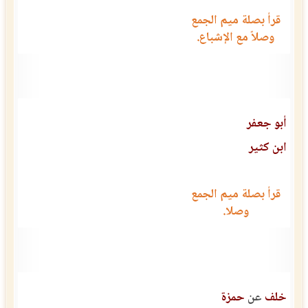
قرأ بصلة ميم الجمع
وصلاً مع الإشباع.
أبو جعفر
ابن كثير
قرأ بصلة ميم الجمع
وصلا.
خلف
عن
حمزة