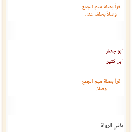
قرأ بصلة ميم الجمع
وصلاً بخلف عنه.
أبو جعفر
ابن كثير
قرأ بصلة ميم الجمع
وصلا.
باقي الرواة