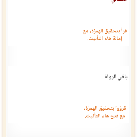
قرأ بتحقيق الهمزة، مع
إمالة هاء التأنيث.
باقي الرواة
قرؤوا بتحقيق الهمزة،
مع فتح هاء التأنيث.