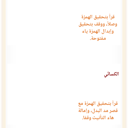
قرأ بتحقيق الهمزة
وصلاً، ووقف بتحقيق
وإبدال الهمزة ياء
مفتوحة.
الكسائي
قرأ بتحقيق الهمزة مع
قصر مد البدل، وإمالة
هاء التأنيث وقفا.