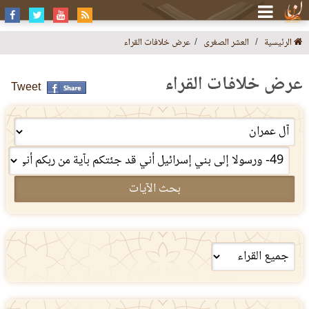
الرئيسية
العشر الصغرى
عرض خلافات القراء
عرض خلافات القراء
Tweet
بحث الآيات