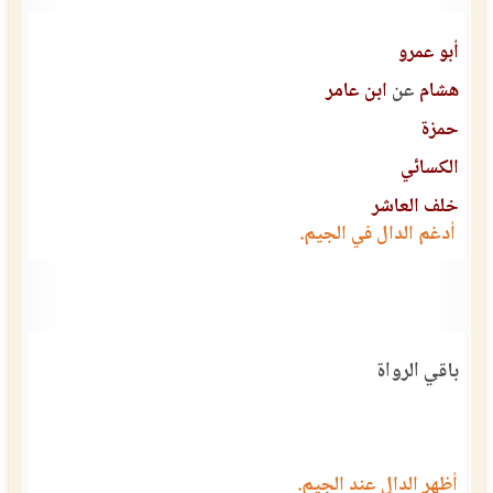
أبو عمرو
هشام
عن
ابن عامر
حمزة
الكسائي
خلف العاشر
أدغم الدال في الجيم.
باقي الرواة
أظهر الدال عند الجيم.