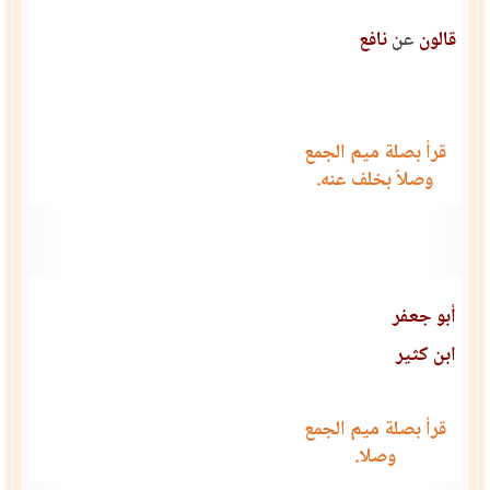
قالون
عن
نافع
قرأ بصلة ميم الجمع
وصلاً بخلف عنه.
أبو جعفر
ابن كثير
قرأ بصلة ميم الجمع
وصلا.