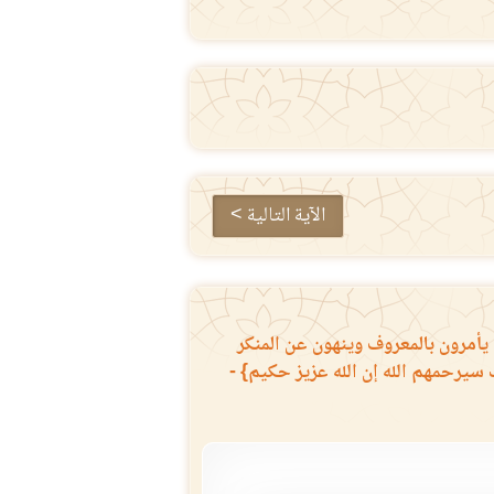
الآية التالية >
يأمرون بالمعروف وينهون عن المنكر
 سيرحمهم الله إن الله عزيز حكيم} -