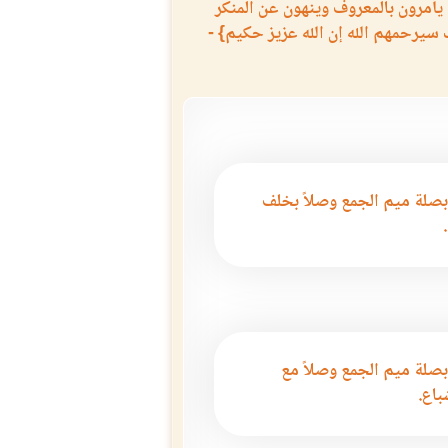
يأمرون بالمعروف وينهون عن المنكر
 سيرحمهم الله إن الله عزيز حكيم} -
بصلة ميم الجمع وصلاً بخلف
بصلة ميم الجمع وصلاً مع
باع.