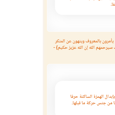
ا.
يأمرون بالمعروف وينهون عن المنكر
 سيرحمهم الله إن الله عزيز حكيم} -
بإبدال الهمزة الساكنة حرفا
 من جنس حركة ما قبلها.