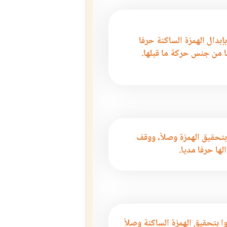
بإبدال الهمزة الساكنة حرفا
 من جنس حركة ما قبلها.
بتحقيق الهمزة وصلاً، ووقف
الها حرفا مديا.
ا بتحقيق الهمزة الساكنة وصلاً