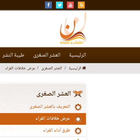
الرئيسية
العشر الصغرى
طيبة النشر
الرئيسية
العشر الصغرى
عرض خلافات القراء
العشر الصغرى
التعريف بالعشر الصغرى
عرض خلافات القراء
طرق أداء القراء