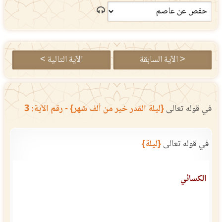
< الآية السابقة
الآية التالية >
في قوله تعالى
{ليلة القدر خير من ألف شهر} - رقم الآية: 3
في قوله تعالى
{ليلة}
الكسائي