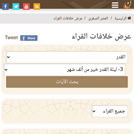
الرئيسية
العشر الصغرى
عرض خلافات القراء
عرض خلافات القراء
Tweet
بحث الآيات