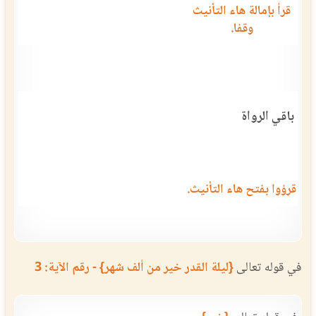
قرأ بإمالة هاء التأنيث
وقفا.
باقي الرواة
قرؤوا بفتح هاء التأنيث.
في قوله تعالى
{ليلة القدر خير من ألف شهر} - رقم الآية: 3