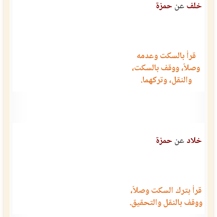
خلف
عن
حمزة
قرأ بالسكت وعدمه
وصلاً، ووقف بالسكت،
والنقل، وتركهما.
خلاد
عن
حمزة
قرأ بترك السكت وصلاً،
ووقف بالنقل والتحقيق.