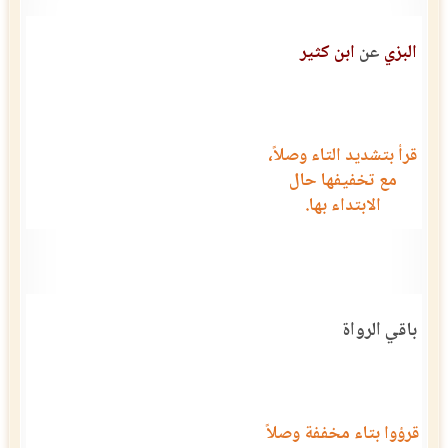
البزي
عن
ابن كثير
قرأ بتشديد التاء وصلاً،
مع تخفيفها حال
الابتداء بها.
باقي الرواة
قرؤوا بتاء مخففة وصلاً