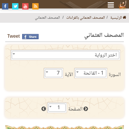
الرئيسية
المصحف العثماني بالقراءات
المصحف العثماني
المصحف العثماني
Tweet
اختر الرواية
1 - الفاتحة
7
السورة
الآية
1
الصفحة