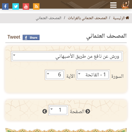
الرئيسية
المصحف العثماني بالقراءات
المصحف العثماني
المصحف العثماني
Tweet
ورش عن نافع من طريق الأصبهاني
1 - الفاتحة
6
السورة
الآية
1
الصفحة