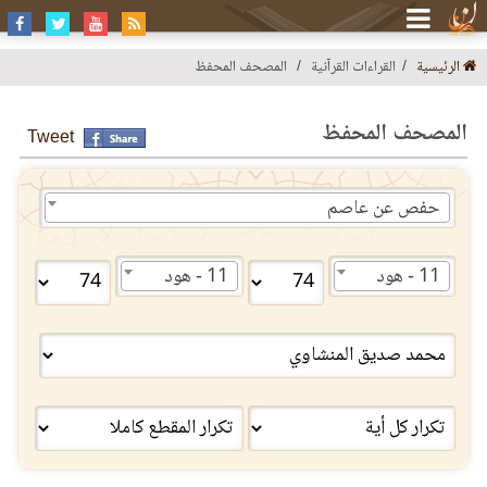
الرئيسية
القراءات القرآنية
المصحف المحفظ
المصحف المحفظ
Tweet
حفص عن عاصم
11 - هود
11 - هود