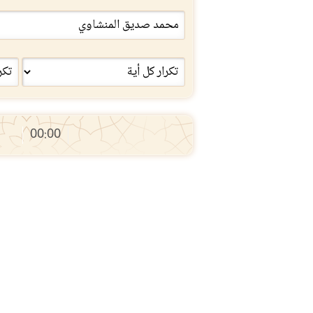
00:00