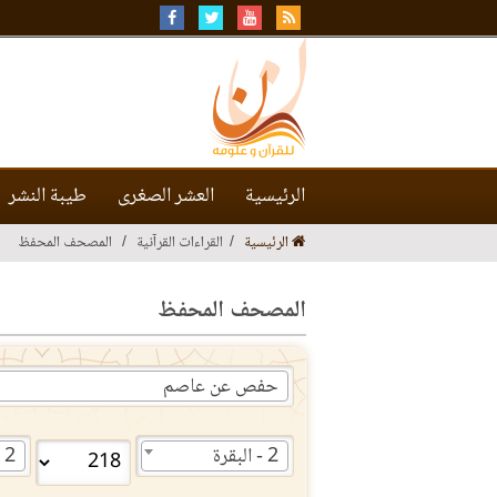
الرئيسية
العشر الصغرى
طيبة النشر
الرئيسية
القراءات القرآنية
المصحف المحفظ
المصحف المحفظ
حفص عن عاصم
2 - البقرة
2 - البقرة