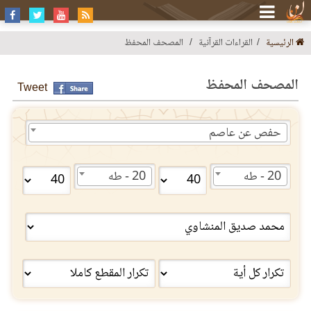
الرئيسية
القراءات القرآنية
المصحف المحفظ
المصحف المحفظ
Tweet
حفص عن عاصم
20 - طه
20 - طه