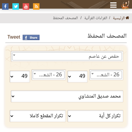
الرئيسية
القراءات القرآنية
المصحف المحفظ
المصحف المحفظ
Tweet
حفص عن عاصم
26 - الشعراء
26 - الشعراء