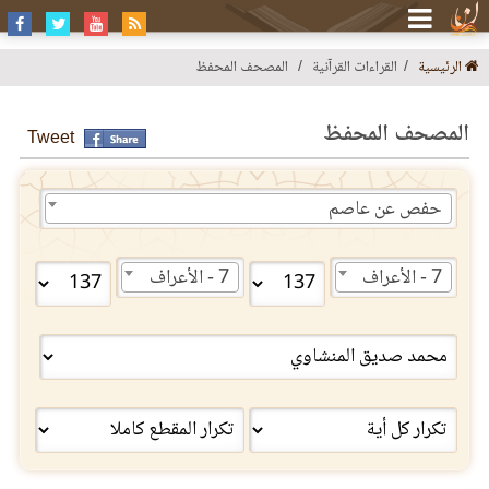
الرئيسية
القراءات القرآنية
المصحف المحفظ
المصحف المحفظ
Tweet
حفص عن عاصم
7 - الأعراف
7 - الأعراف