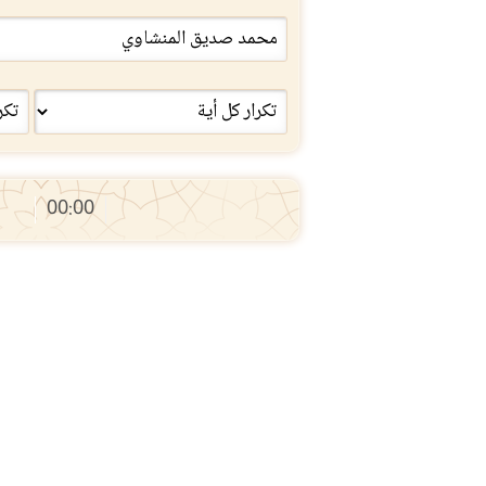
00:00