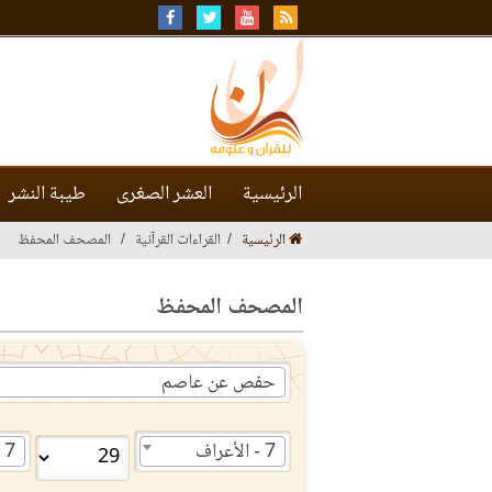
الرئيسية
العشر الصغرى
طيبة النشر
الرئيسية
القراءات القرآنية
المصحف المحفظ
المصحف المحفظ
حفص عن عاصم
7 - الأعراف
7 - الأعراف