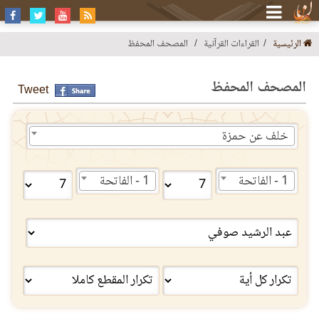
الرئيسية
القراءات القرآنية
المصحف المحفظ
المصحف المحفظ
Tweet
خلف عن حمزة
1 - الفاتحة
1 - الفاتحة