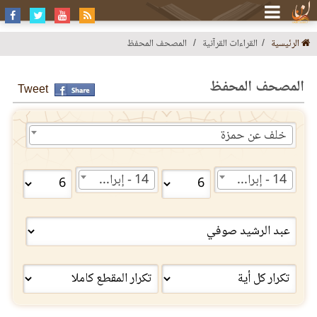
الرئيسية
القراءات القرآنية
المصحف المحفظ
المصحف المحفظ
Tweet
خلف عن حمزة
14 - إبراهيم
14 - إبراهيم