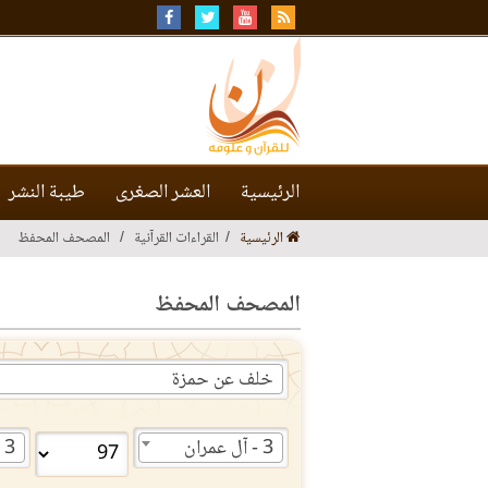
الرئيسية
العشر الصغرى
طيبة النشر
الرئيسية
القراءات القرآنية
المصحف المحفظ
المصحف المحفظ
خلف عن حمزة
3 - آل عمران
3 - آل عمران