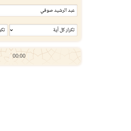
00:00