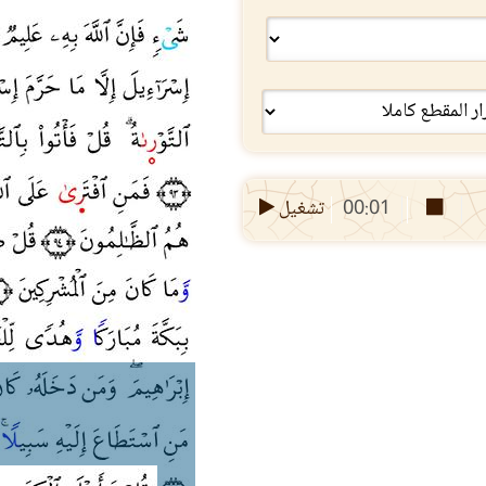
00:01
تشغيل