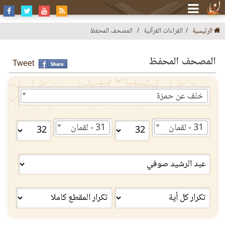
الرئيسية
القراءات القرآنية
المصحف المحفظ
المصحف المحفظ
Tweet
خلف عن حمزة
31 - لقمان
31 - لقمان