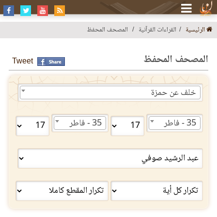
الرئيسية
القراءات القرآنية
المصحف المحفظ
المصحف المحفظ
Tweet
خلف عن حمزة
35 - فاطر
35 - فاطر