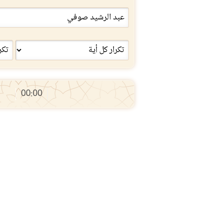
00:00