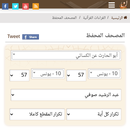
الرئيسية
القراءات القرآنية
المصحف المحفظ
المصحف المحفظ
Tweet
أبو الحارث عن الكسائي
10 - يونس
10 - يونس