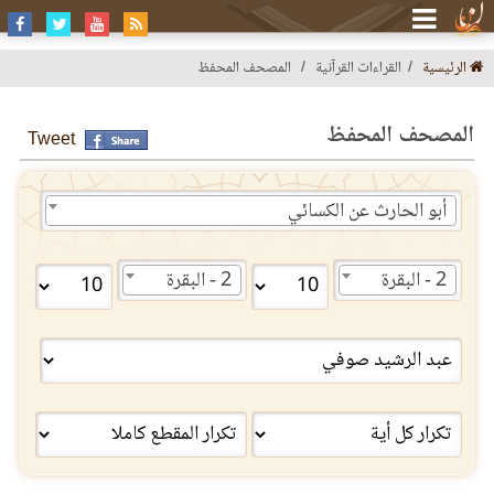
الرئيسية
القراءات القرآنية
المصحف المحفظ
المصحف المحفظ
Tweet
أبو الحارث عن الكسائي
2 - البقرة
2 - البقرة