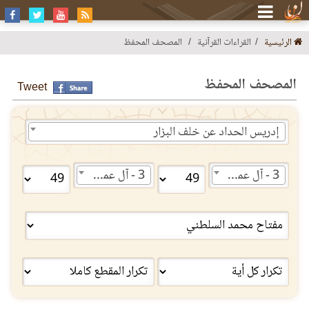
الرئيسية
القراءات القرآنية
المصحف المحفظ
المصحف المحفظ
Tweet
إدريس الحداد عن خلف البزار
3 - آل عمران
3 - آل عمران