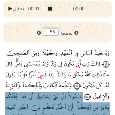
00:00
00:01
تشغيل
56
الصفحة